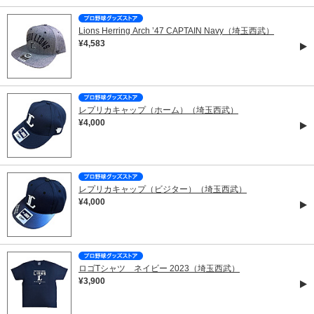
Lions Herring Arch ’47 CAPTAIN Navy（埼玉西武）
¥4,583
レプリカキャップ（ホーム）（埼玉西武）
¥4,000
レプリカキャップ（ビジター）（埼玉西武）
¥4,000
ロゴTシャツ ネイビー 2023（埼玉西武）
¥3,900