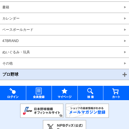
書籍
カレンダー
ベースボールカード
47BRAND
ぬいぐるみ・玩具
その他
プロ野球