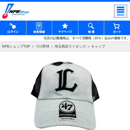
当店の記載価格は、すべて消費税（10％）込みの価格です。
NPBショップTOP
プロ野球
埼玉西武ライオンズ
キャップ