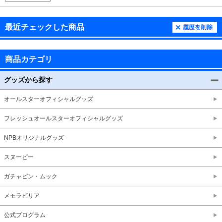
最近チェックした商品
商品カテゴリ
グッズから探す
オールスターオフィシャルグッズ
フレッシュオールスターオフィシャルグッズ
NPBオリジナルグッズ
スヌーピー
ガチャピン・ムック
メモラビリア
公式プログラム