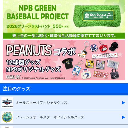
注目のグッズ
オールスターオフィシャルグッズ
フレッシュオールスターオフィシャルグッズ