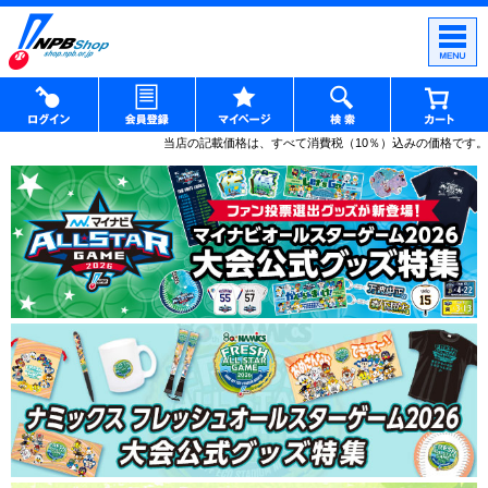
当店の記載価格は、すべて消費税（10％）込みの価格です。