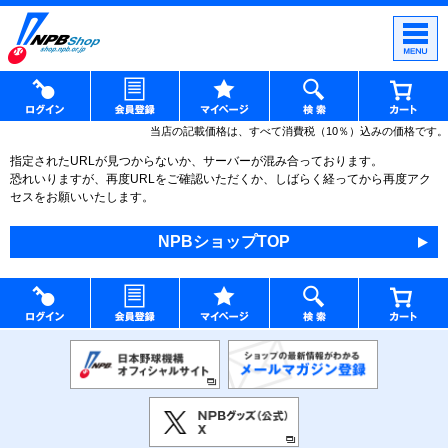
当店の記載価格は、すべて消費税（10％）込みの価格です。
指定されたURLが見つからないか、サーバーが混み合っております。
恐れいりますが、再度URLをご確認いただくか、しばらく経ってから再度アク
セスをお願いいたします。
NPBショップTOP