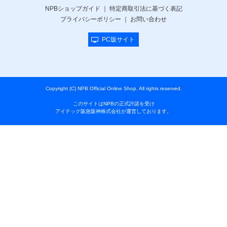
NPBショップガイド
特定商取引法に基づく表記
プライバシーポリシー
お問い合わせ
PC版サイト
Copyright (C) NPB Official Online Shop. All rights reserved.
このサイトはNPBの正式許諾を受け
アイテック阪急阪神株式会社が運営しております。