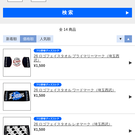
全 14 商品
新着順
価格順
人気順
▼
▲
26 ロゴフェイスタオル プライマリーマーク（埼玉西
武）
¥1,500
26 ロゴフェイスタオル ワードマーク（埼玉西武）
¥1,500
26 ロゴフェイスタオル レオマーク（埼玉西武）
¥1,500