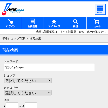
当店の記載価格は、すべて消費税（10％）込みの価格です。
NPBショップTOP
＞ 検索結果
商品検索
キーワード
ショップ
カテゴリー
価格
¥
～ ¥