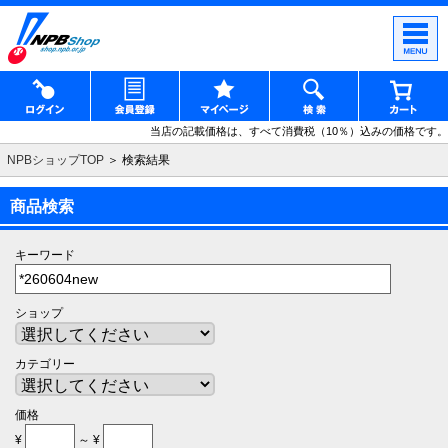
当店の記載価格は、すべて消費税（10％）込みの価格です。
NPBショップTOP
＞ 検索結果
商品検索
キーワード
ショップ
カテゴリー
価格
¥
～ ¥