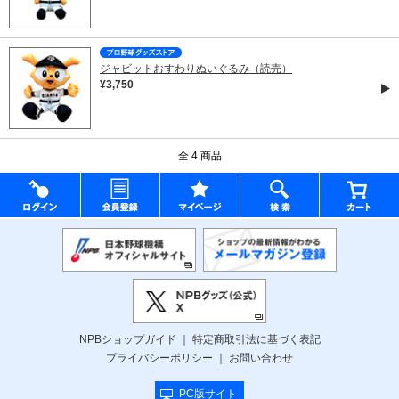
ジャビットおすわりぬいぐるみ（読売）
¥3,750
全 4 商品
NPBショップガイド
特定商取引法に基づく表記
プライバシーポリシー
お問い合わせ
PC版サイト