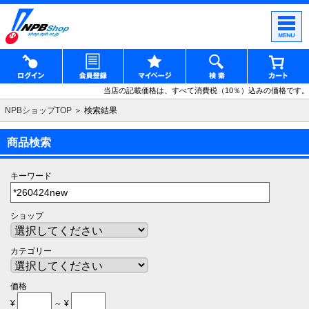
当店の記載価格は、すべて消費税（10％）込みの価格です。
NPBショップTOP
＞ 検索結果
商品検索
キーワード
ショップ
カテゴリー
価格
¥
～ ¥