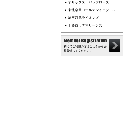
オリックス・バファローズ
東北楽天ゴールデンイーグルス
埼玉西武ライオンズ
千葉ロッテマリーンズ
初めてご利用の方はこちらから会
員登録してください。