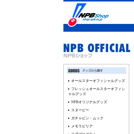
オールスターオフィシャルグッズ
フレッシュオールスターオフィシ
ャルグッズ
NPBオリジナルグッズ
スヌーピー
ガチャピン・ムック
メモラビリア