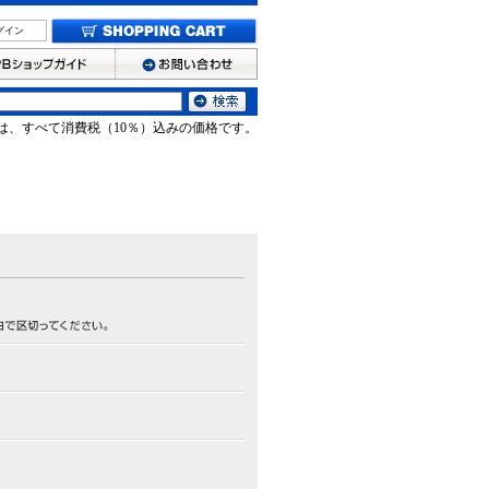
グイン
は、すべて消費税（10％）込みの価格です。