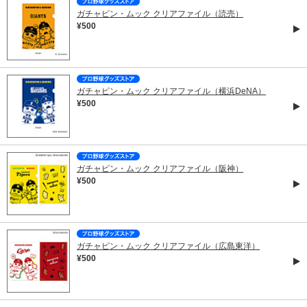
ガチャピン・ムック クリアファイル（読売）
¥500
ガチャピン・ムック クリアファイル（横浜DeNA）
¥500
ガチャピン・ムック クリアファイル（阪神）
¥500
ガチャピン・ムック クリアファイル（広島東洋）
¥500