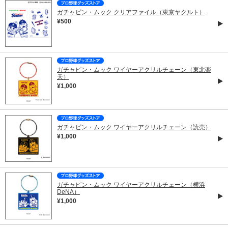
ガチャピン・ムック クリアファイル（東京ヤクルト）
¥500
ガチャピン・ムック ワイヤーアクリルチェーン（東北楽
天）
¥1,000
ガチャピン・ムック ワイヤーアクリルチェーン（読売）
¥1,000
ガチャピン・ムック ワイヤーアクリルチェーン（横浜
DeNA）
¥1,000