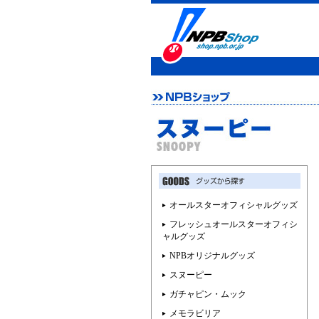
オールスターオフィシャルグッズ
フレッシュオールスターオフィシ
ャルグッズ
NPBオリジナルグッズ
スヌーピー
ガチャピン・ムック
メモラビリア