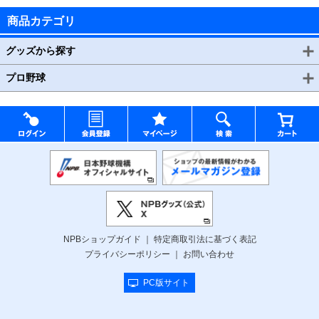
商品カテゴリ
グッズから探す
プロ野球
NPBショップガイド
特定商取引法に基づく表記
プライバシーポリシー
お問い合わせ
PC版サイト