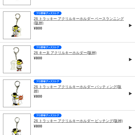
26 トラッキー アクリルキーホルダー ベースランニング
(阪神)
¥800
26 キー太 アクリルキーホルダー(阪神)
¥800
26 トラッキー アクリルキーホルダー バッティング(阪
神)
¥800
26 トラッキー アクリルキーホルダー ピッチング(阪神)
¥800