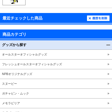
最近チェックした商品
商品カテゴリ
グッズから探す
オールスターオフィシャルグッズ
フレッシュオールスターオフィシャルグッズ
NPBオリジナルグッズ
スヌーピー
ガチャピン・ムック
メモラビリア