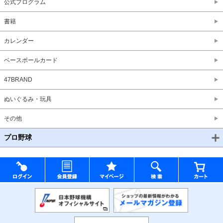
公式プログラム
書籍
カレンダー
ベースボールカード
47BRAND
ぬいぐるみ・玩具
その他
プロ野球