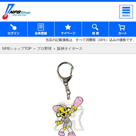
当店の記載価格は、すべて消費税（10％）込みの価格です。
NPBショップTOP
プロ野球
阪神タイガース