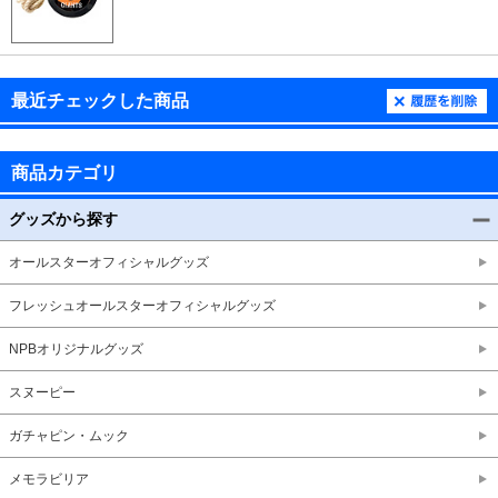
最近チェックした商品
商品カテゴリ
グッズから探す
オールスターオフィシャルグッズ
フレッシュオールスターオフィシャルグッズ
NPBオリジナルグッズ
スヌーピー
ガチャピン・ムック
メモラビリア