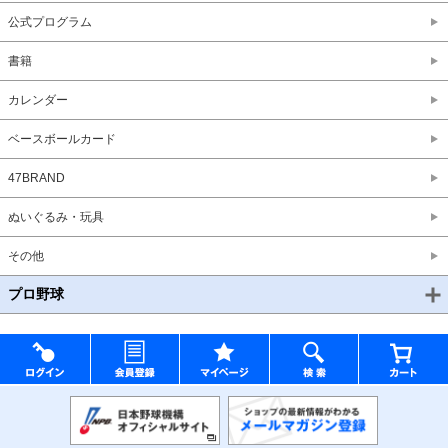
公式プログラム
書籍
カレンダー
ベースボールカード
47BRAND
ぬいぐるみ・玩具
その他
プロ野球