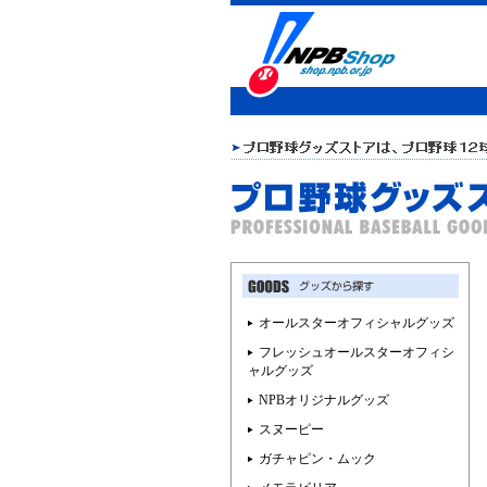
オールスターオフィシャルグッズ
フレッシュオールスターオフィシ
ャルグッズ
NPBオリジナルグッズ
スヌーピー
ガチャピン・ムック