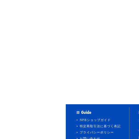
NPBショップガイド
特定商取引法に基づく表記
プライバシーポリシー
お問い合わせ