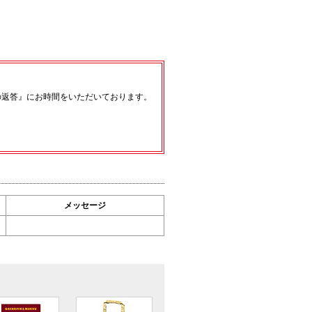
の返答』にお時間をいただいております。
メッセージ