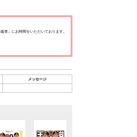
の返答』にお時間をいただいております。
メッセージ