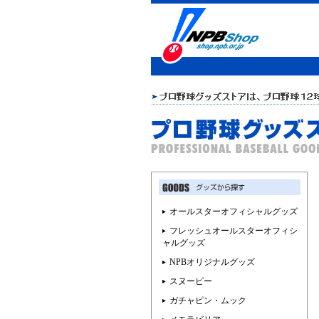
オールスターオフィシャルグッズ
フレッシュオールスターオフィシ
ャルグッズ
NPBオリジナルグッズ
スヌーピー
ガチャピン・ムック