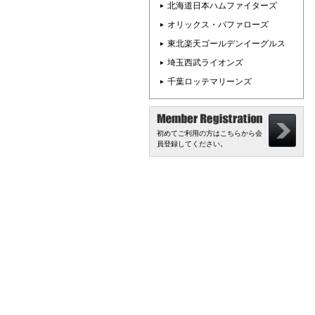
北海道日本ハムファイターズ
オリックス・バファローズ
東北楽天ゴールデンイーグルス
埼玉西武ライオンズ
千葉ロッテマリーンズ
初めてご利用の方はこちらから会
員登録してください。