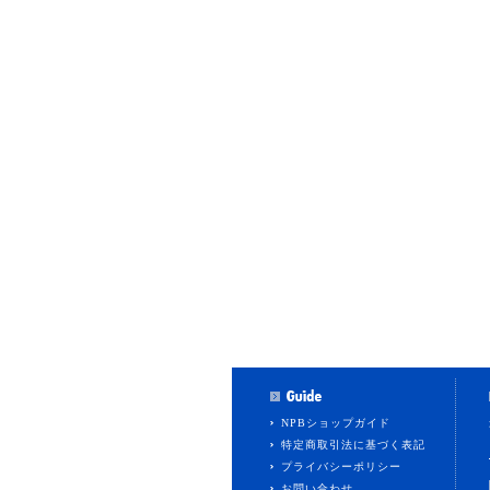
NPBショップガイド
特定商取引法に基づく表記
プライバシーポリシー
お問い合わせ