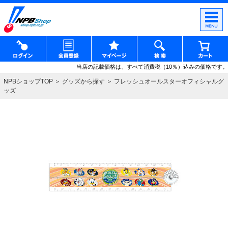
当店の記載価格は、すべて消費税（10％）込みの価格です。
NPBショップTOP
グッズから探す
フレッシュオールスターオフィシャルグ
ッズ