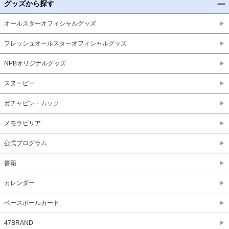
グッズから探す
オールスターオフィシャルグッズ
フレッシュオールスターオフィシャルグッズ
NPBオリジナルグッズ
スヌーピー
ガチャピン・ムック
メモラビリア
公式プログラム
書籍
カレンダー
ベースボールカード
47BRAND