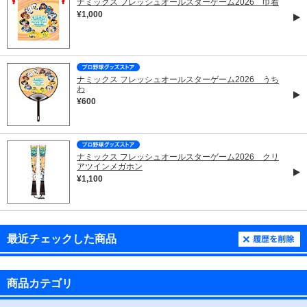
ナミックス フレッシュオールスターゲーム2026 巾着
¥1,000
ナミックス フレッシュオールスターゲーム2026 うち
わ
¥600
ナミックス フレッシュオールスターゲーム2026 クリ
アツインメガホン
¥1,100
最近チェックした商品
商品カテゴリ