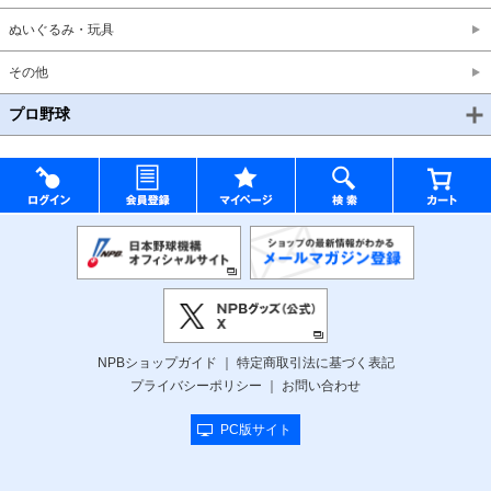
ぬいぐるみ・玩具
その他
プロ野球
NPBショップガイド
特定商取引法に基づく表記
プライバシーポリシー
お問い合わせ
PC版サイト