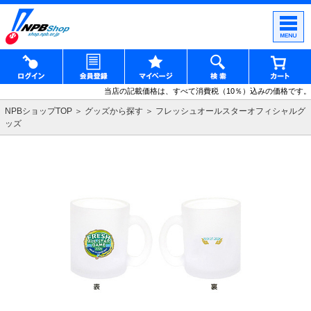
当店の記載価格は、すべて消費税（10％）込みの価格です。
NPBショップTOP
グッズから探す
フレッシュオールスターオフィシャルグ
ッズ