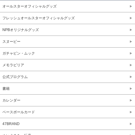
オールスターオフィシャルグッズ
フレッシュオールスターオフィシャルグッズ
NPBオリジナルグッズ
スヌーピー
ガチャピン・ムック
メモラビリア
公式プログラム
書籍
カレンダー
ベースボールカード
47BRAND