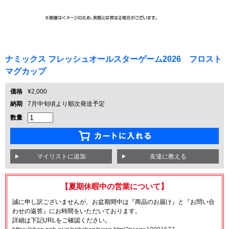
ナミックス フレッシュオールスターゲーム2026 フロスト
マグカップ
価格
¥2,000
納期
7月中旬頃より順次発送予定
数量
友達に教える
【夏期休暇中の営業について】
誠に申し訳ございませんが、お盆期間中は『商品のお届け』と『お問い合
わせの返答』にお時間をいただいております。
詳細は下記URLをご確認ください。