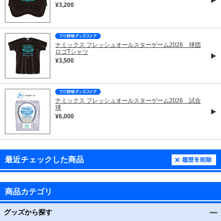
¥3,200
ナミックス フレッシュオールスターゲーム2026 球団
ロゴTシャツ
¥3,500
ナミックス フレッシュオールスターゲーム2026 試合
球
¥6,000
最近チェックした商品
商品カテゴリ
グッズから探す