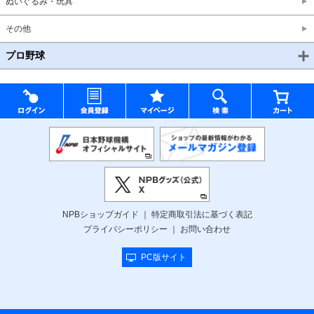
ぬいぐるみ・玩具
その他
プロ野球
NPBショップガイド
特定商取引法に基づく表記
プライバシーポリシー
お問い合わせ
PC版サイト