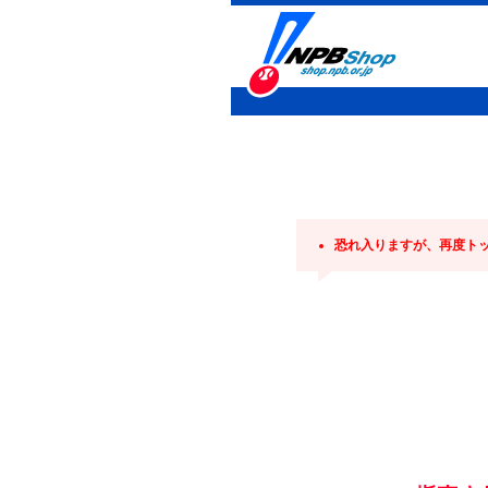
恐れ入りますが、再度ト