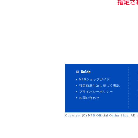
NPBショップガイド
特定商取引法に基づく表記
プライバシーポリシー
お問い合わせ
Copyright (C) NPB Official Online Shop. All r