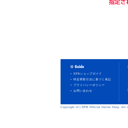
NPBショップガイド
特定商取引法に基づく表記
プライバシーポリシー
お問い合わせ
Copyright (C) NPB Official Online Shop. All r