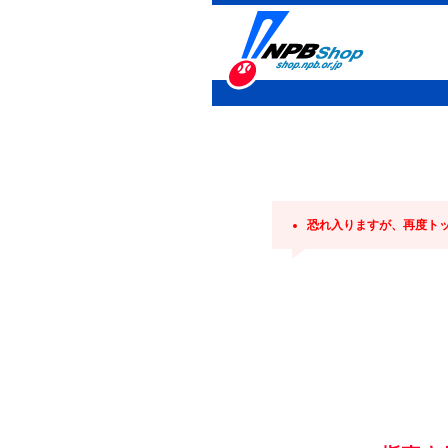
恐れ入りますが、再度ト