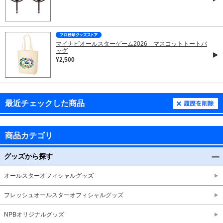
マイナビオールスターゲーム2026 マスコットトートバ
ッグ
¥2,500
最近チェックした商品
商品カテゴリ
グッズから探す
オールスターオフィシャルグッズ
フレッシュオールスターオフィシャルグッズ
NPBオリジナルグッズ