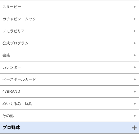
スヌーピー
ガチャピン・ムック
メモラビリア
公式プログラム
書籍
カレンダー
ベースボールカード
47BRAND
ぬいぐるみ・玩具
その他
プロ野球