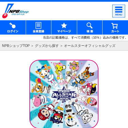
当店の記載価格は、すべて消費税（10％）込みの価格です。
NPBショップTOP
グッズから探す
オールスターオフィシャルグッズ