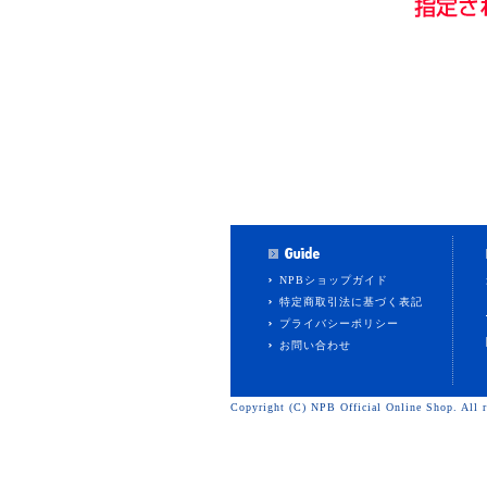
NPBショップガイド
特定商取引法に基づく表記
プライバシーポリシー
お問い合わせ
Copyright (C) NPB Official Online Shop. All r