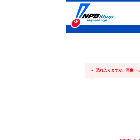
恐れ入りますが、再度ト