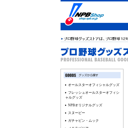
オールスターオフィシャルグッズ
フレッシュオールスターオフィシ
ャルグッズ
NPBオリジナルグッズ
スヌーピー
ガチャピン・ムック