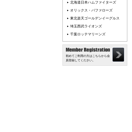
北海道日本ハムファイターズ
オリックス・バファローズ
東北楽天ゴールデンイーグルス
埼玉西武ライオンズ
千葉ロッテマリーンズ
初めてご利用の方はこちらから会
員登録してください。