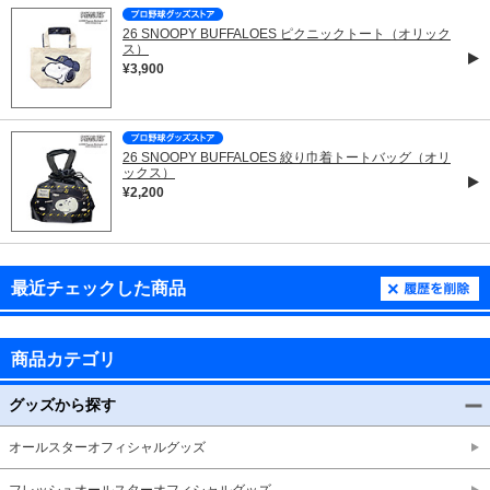
26 SNOOPY BUFFALOES ピクニックトート（オリック
ス）
¥3,900
26 SNOOPY BUFFALOES 絞り巾着トートバッグ（オリ
ックス）
¥2,200
最近チェックした商品
商品カテゴリ
グッズから探す
オールスターオフィシャルグッズ