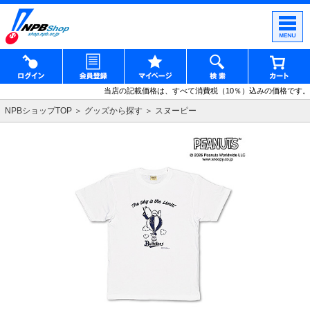
当店の記載価格は、すべて消費税（10％）込みの価格です。
NPBショップTOP
グッズから探す
スヌーピー