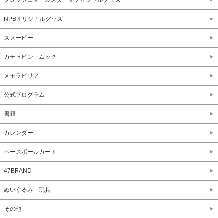
フレッシュオールスターオフィシャルグッズ
NPBオリジナルグッズ
スヌーピー
ガチャピン・ムック
メモラビリア
公式プログラム
書籍
カレンダー
ベースボールカード
47BRAND
ぬいぐるみ・玩具
その他