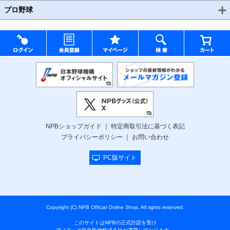
プロ野球
NPBショップガイド
特定商取引法に基づく表記
プライバシーポリシー
お問い合わせ
PC版サイト
Copyright (C) NPB Official Online Shop. All rights reserved.
このサイトはNPBの正式許諾を受け