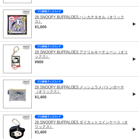
26 SNOOPY BUFFALOES ハンカチタオル（オリック
ス）
¥1,000
26 SNOOPY BUFFALOES アクリルキーチェーン（オリ
ックス）
¥900
26 SNOOPY BUFFALOES メッシュラメバトンポーチ
（オリックス）
¥1,400
26 SNOOPY BUFFALOES ダイカットコインケース（オ
リックス）
¥1,400