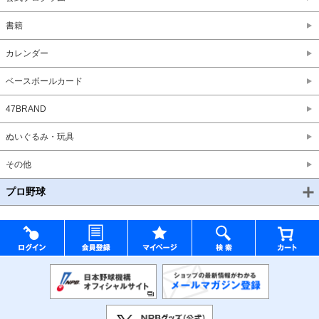
書籍
カレンダー
ベースボールカード
47BRAND
ぬいぐるみ・玩具
その他
プロ野球