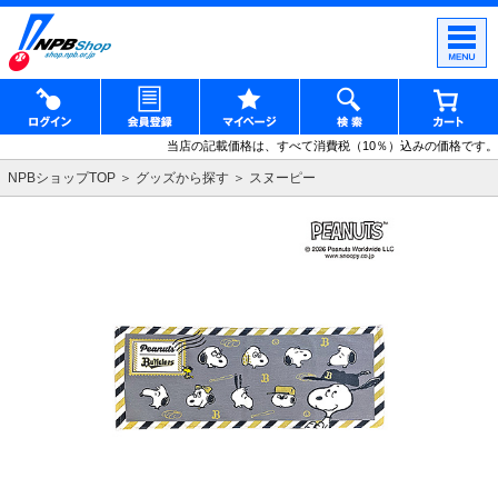
当店の記載価格は、すべて消費税（10％）込みの価格です。
NPBショップTOP
グッズから探す
スヌーピー