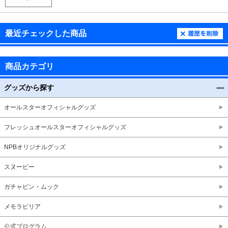
最近チェックした商品
商品カテゴリ
グッズから探す
オールスターオフィシャルグッズ
フレッシュオールスターオフィシャルグッズ
NPBオリジナルグッズ
スヌーピー
ガチャピン・ムック
メモラビリア
公式プログラム