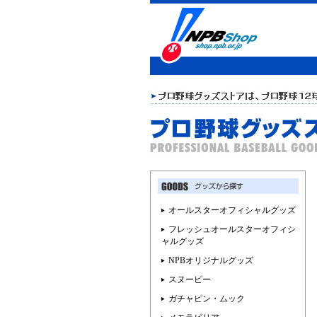
オールスターオフィシャルグッズ
フレッシュオールスターオフィシ
ャルグッズ
NPBオリジナルグッズ
スヌーピー
ガチャピン・ムック