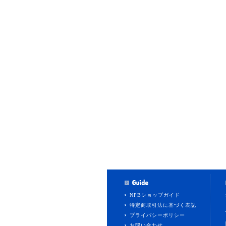
NPBショップガイド
特定商取引法に基づく表記
プライバシーポリシー
お問い合わせ