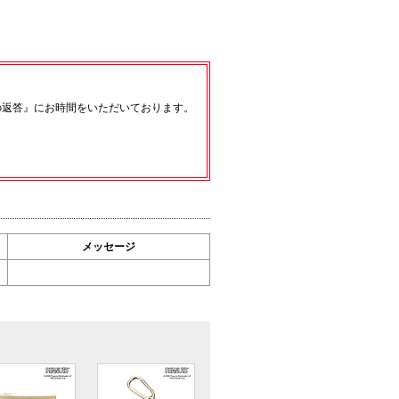
の返答』にお時間をいただいております。
メッセージ