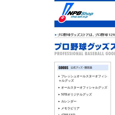
フレッシュオールスターオフィシ
ャルグッズ
オールスターオフィシャルグッズ
NPBオリジナルグッズ
カレンダー
メモラビリア