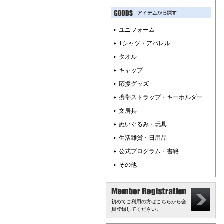
ユニフォーム
Tシャツ・アパレル
タオル
キャップ
応援グッズ
携帯ストラップ・キーホルダー
文房具
ぬいぐるみ・玩具
生活雑貨・日用品
公式プログラム・書籍
その他
初めてご利用の方はこちらから会
員登録してください。