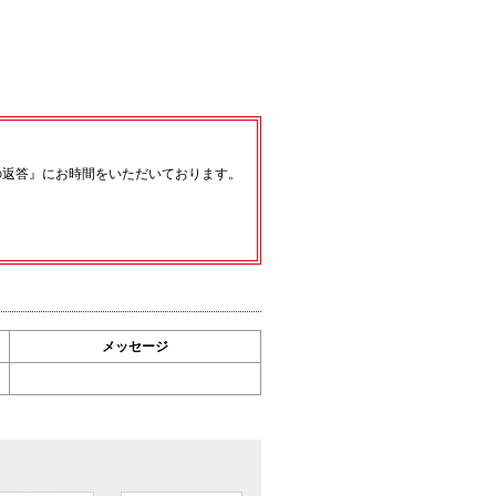
の返答』にお時間をいただいております。
メッセージ