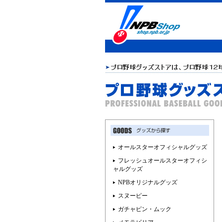
オールスターオフィシャルグッズ
フレッシュオールスターオフィシ
ャルグッズ
NPBオリジナルグッズ
スヌーピー
ガチャピン・ムック