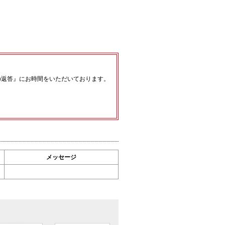
の返答』にお時間をいただいております。
メッセージ