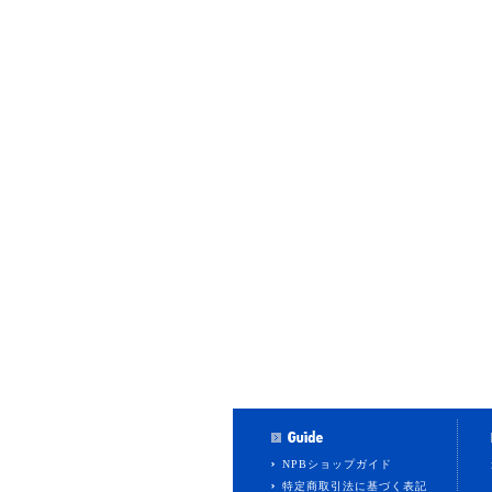
NPBショップガイド
特定商取引法に基づく表記