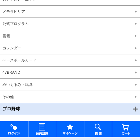
メモラビリア
公式プログラム
書籍
カレンダー
ベースボールカード
47BRAND
ぬいぐるみ・玩具
その他
プロ野球