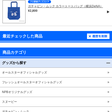
ガチャピン・ムック カラートートバッグ（横浜DeNA）
¥2,800
最近チェックした商品
商品カテゴリ
グッズから探す
オールスターオフィシャルグッズ
フレッシュオールスターオフィシャルグッズ
NPBオリジナルグッズ
スヌーピー
ガチャピン・ムック