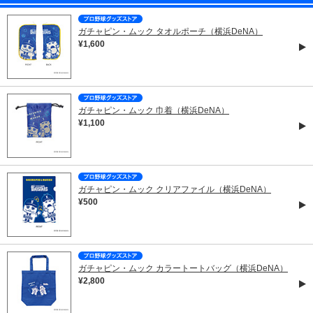
ガチャピン・ムック タオルポーチ（横浜DeNA）
¥1,600
ガチャピン・ムック 巾着（横浜DeNA）
¥1,100
ガチャピン・ムック クリアファイル（横浜DeNA）
¥500
ガチャピン・ムック カラートートバッグ（横浜DeNA）
¥2,800