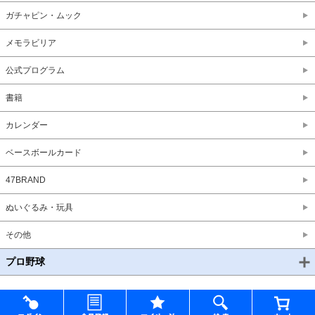
ガチャピン・ムック
メモラビリア
公式プログラム
書籍
カレンダー
ベースボールカード
47BRAND
ぬいぐるみ・玩具
その他
プロ野球