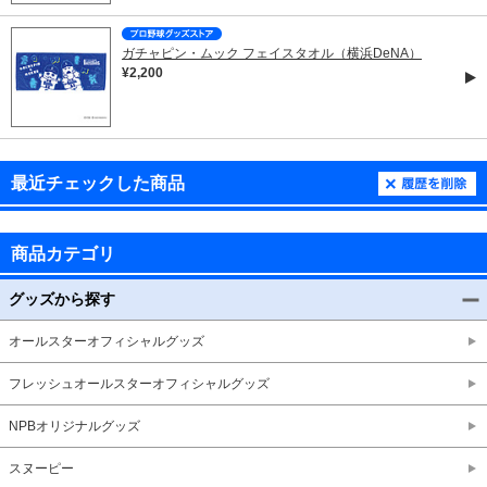
ガチャピン・ムック フェイスタオル（横浜DeNA）
¥2,200
最近チェックした商品
商品カテゴリ
グッズから探す
オールスターオフィシャルグッズ
フレッシュオールスターオフィシャルグッズ
NPBオリジナルグッズ
スヌーピー