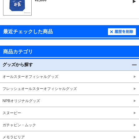
¥2,800
最近チェックした商品
商品カテゴリ
グッズから探す
オールスターオフィシャルグッズ
フレッシュオールスターオフィシャルグッズ
NPBオリジナルグッズ
スヌーピー
ガチャピン・ムック
メモラビリア