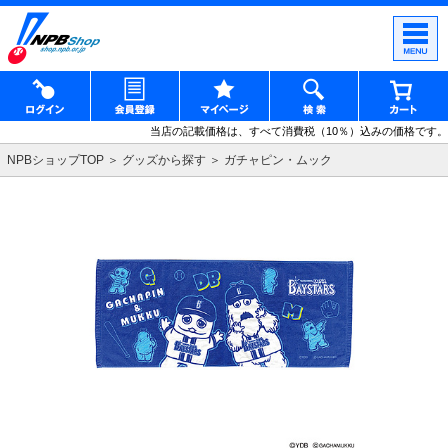
当店の記載価格は、すべて消費税（10％）込みの価格です。
NPBショップTOP
グッズから探す
ガチャピン・ムック