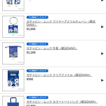
ガチャピン・ムック ワイヤーアクリルチェーン（横浜
DeNA）
¥1,000
ガチャピン・ムック 巾着（横浜DeNA）
¥1,100
ガチャピン・ムック クリアファイル（横浜DeNA）
¥500
ガチャピン・ムック カラートートバッグ（横浜DeNA）