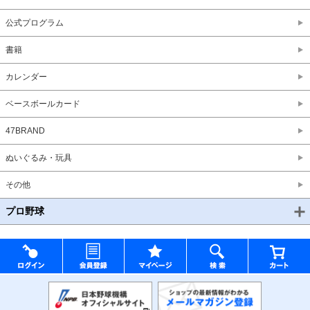
公式プログラム
書籍
カレンダー
ベースボールカード
47BRAND
ぬいぐるみ・玩具
その他
プロ野球