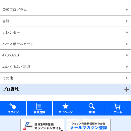
公式プログラム
書籍
カレンダー
ベースボールカード
47BRAND
ぬいぐるみ・玩具
その他
プロ野球