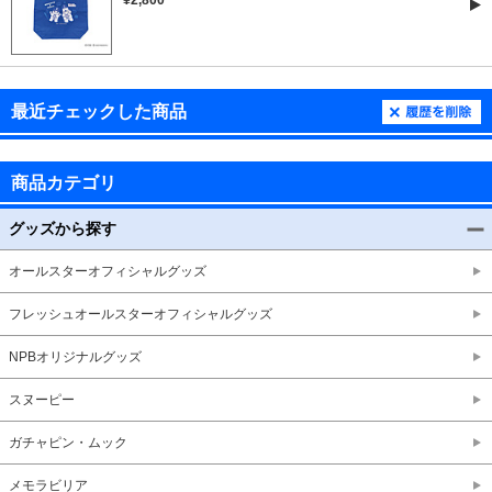
¥2,800
最近チェックした商品
商品カテゴリ
グッズから探す
オールスターオフィシャルグッズ
フレッシュオールスターオフィシャルグッズ
NPBオリジナルグッズ
スヌーピー
ガチャピン・ムック
メモラビリア