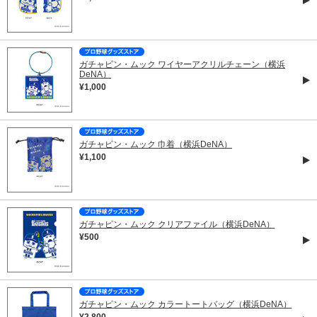
ガチャピン・ムック ワイヤーアクリルチェーン（横浜
DeNA）
¥1,000
ガチャピン・ムック 巾着（横浜DeNA）
¥1,100
ガチャピン・ムック クリアファイル（横浜DeNA）
¥500
ガチャピン・ムック カラートートバッグ（横浜DeNA）