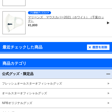
マリーンズ マウスカバー2021（ホワイト）（千葉ロッ
テ）
¥1,800
最近チェックした商品
商品カテゴリ
公式グッズ・限定品
フレッシュオールスターオフィシャルグッズ
オールスターオフィシャルグッズ
NPBオリジナルグッズ