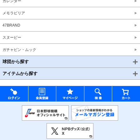
カレンダー
メモラビリア
47BRAND
スヌーピー
ガチャピン・ムック
球団から探す
アイテムから探す