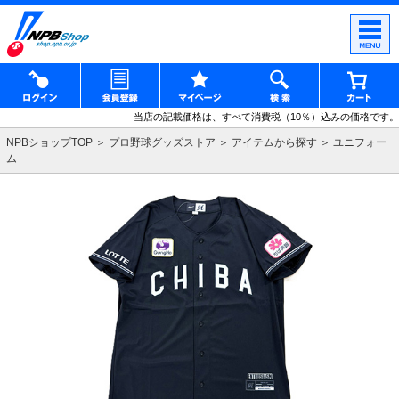
当店の記載価格は、すべて消費税（10％）込みの価格です。
NPBショップTOP
プロ野球グッズストア
アイテムから探す
ユニフォー
ム