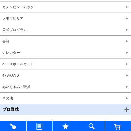
ガチャピン・ムック
メモラビリア
公式プログラム
書籍
カレンダー
ベースボールカード
47BRAND
ぬいぐるみ・玩具
その他
プロ野球