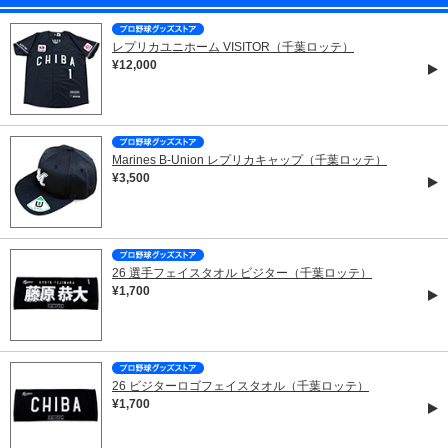
レプリカユニホーム VISITOR（千葉ロッテ）
¥12,000
Marines B-Union レプリカキャップ（千葉ロッテ）
¥3,500
26 選手フェイスタオル ビジター（千葉ロッテ）
¥1,700
26 ビジターロゴフェイスタオル（千葉ロッテ）
¥1,700