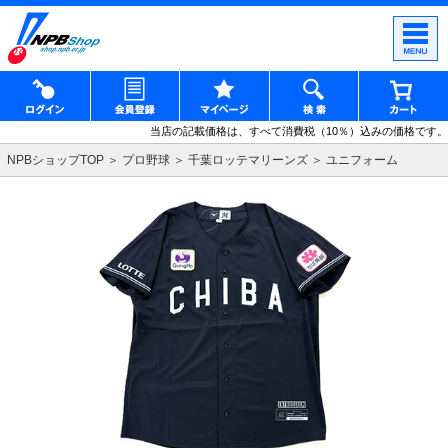
当店の記載価格は、すべて消費税（10％）込みの価格です。
NPBショップTOP
プロ野球
千葉ロッテマリーンズ
ユニフォーム