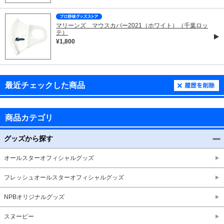
マリーンズ マウスカバー2021（ホワイト）（千葉ロッ
テ）
¥1,800
最近チェックした商品
商品カテゴリ
グッズから探す
オールスターオフィシャルグッズ
フレッシュオールスターオフィシャルグッズ
NPBオリジナルグッズ
スヌーピー