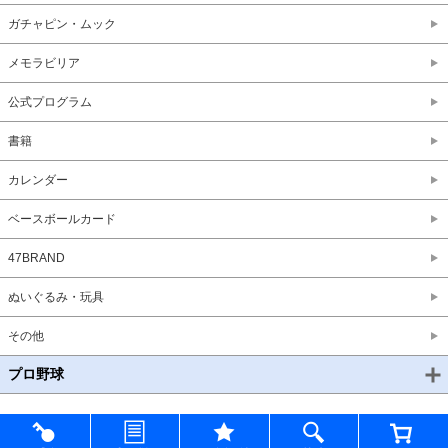
ガチャピン・ムック
メモラビリア
公式プログラム
書籍
カレンダー
ベースボールカード
47BRAND
ぬいぐるみ・玩具
その他
プロ野球