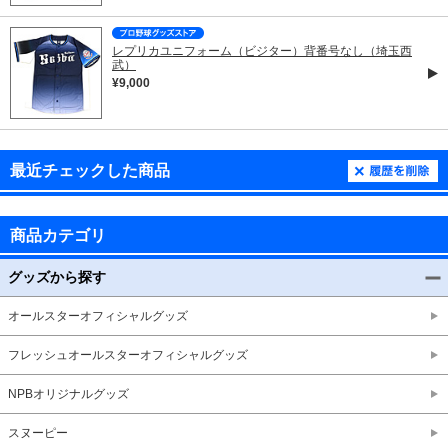
レプリカユニフォーム（ビジター）背番号なし（埼玉西
武）
¥9,000
最近チェックした商品
商品カテゴリ
グッズから探す
オールスターオフィシャルグッズ
フレッシュオールスターオフィシャルグッズ
NPBオリジナルグッズ
スヌーピー