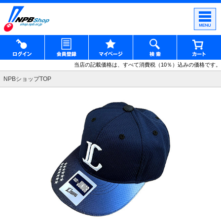
当店の記載価格は、すべて消費税（10％）込みの価格です。
NPBショップTOP