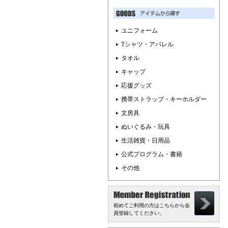
ユニフォーム
Tシャツ・アパレル
タオル
キャップ
応援グッズ
携帯ストラップ・キーホルダー
文房具
ぬいぐるみ・玩具
生活雑貨・日用品
公式プログラム・書籍
その他
初めてご利用の方はこちらから会
員登録してください。