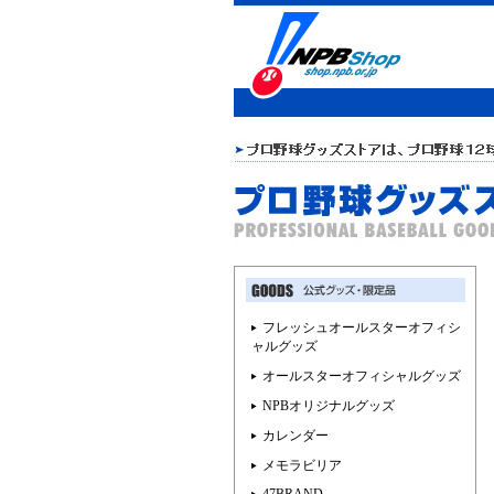
フレッシュオールスターオフィシ
ャルグッズ
オールスターオフィシャルグッズ
NPBオリジナルグッズ
カレンダー
メモラビリア