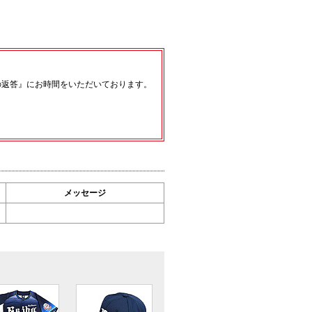
の返答』にお時間をいただいております。
メッセージ