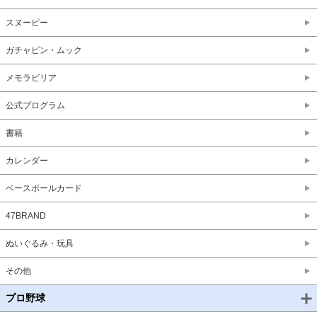
スヌーピー
ガチャピン・ムック
メモラビリア
公式プログラム
書籍
カレンダー
ベースボールカード
47BRAND
ぬいぐるみ・玩具
その他
プロ野球