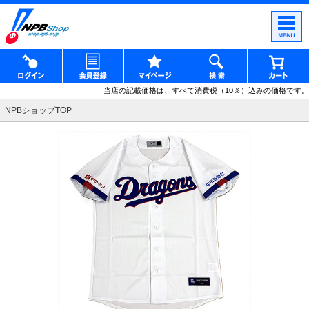
当店の記載価格は、すべて消費税（10％）込みの価格です。
NPBショップTOP