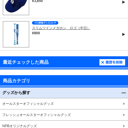
¥3,850
スリムツインメガホン ロゴ（中日）
¥900
最近チェックした商品
商品カテゴリ
グッズから探す
オールスターオフィシャルグッズ
フレッシュオールスターオフィシャルグッズ
NPBオリジナルグッズ