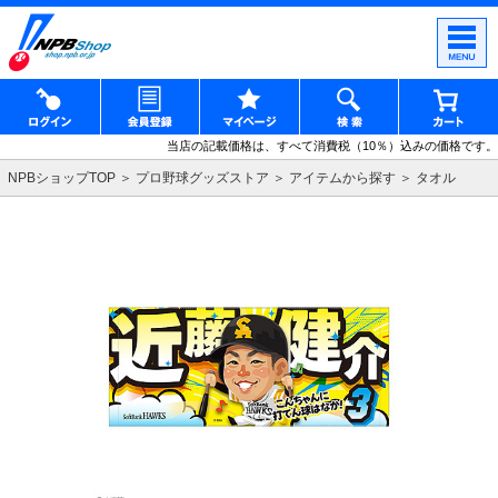
当店の記載価格は、すべて消費税（10％）込みの価格です。
NPBショップTOP
プロ野球グッズストア
アイテムから探す
タオル