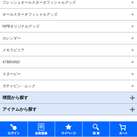
フレッシュオールスターオフィシャルグッズ
オールスターオフィシャルグッズ
NPBオリジナルグッズ
カレンダー
メモラビリア
47BRAND
スヌーピー
ガチャピン・ムック
球団から探す
アイテムから探す