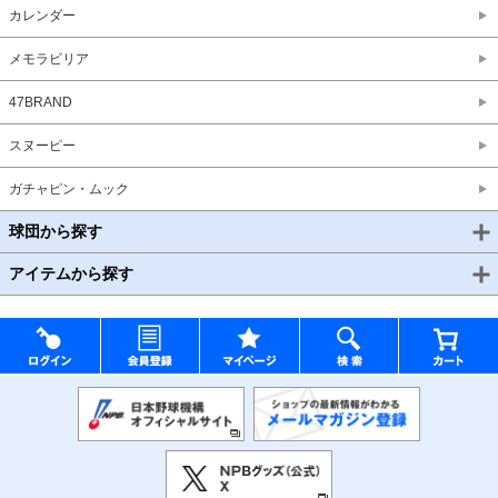
カレンダー
メモラビリア
47BRAND
スヌーピー
ガチャピン・ムック
球団から探す
アイテムから探す