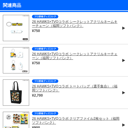
関連商品
26 HAWKS×TVQコラボ シークレットアクリルネームキ
ーチェーン（福岡ソフトバンク）
¥750
26 HAWKS×TVQコラボ シークレットアクリルキーチェ
ーン（福岡ソフトバンク）
¥750
26 HAWKS×TVQコラボ トートバッグ（選手集合）（福
岡ソフトバンク）
¥2,700
26 HAWKS×TVQコラボ クリアファイル2枚セット（福岡
ソフトバンク）
¥900