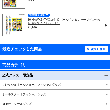
26 HAWKS×TVQコラボ ボールペン＆シャープペンセッ
ト（福岡ソフトバンク）
¥1,200
最近チェックした商品
商品カテゴリ
公式グッズ・限定品
フレッシュオールスターオフィシャルグッズ
オールスターオフィシャルグッズ
NPBオリジナルグッズ