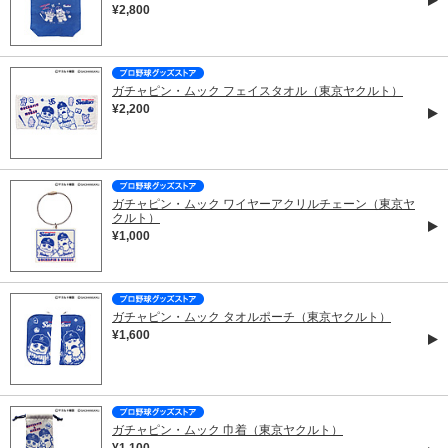
¥2,800
ガチャピン・ムック フェイスタオル（東京ヤクルト）
¥2,200
ガチャピン・ムック ワイヤーアクリルチェーン（東京ヤ
クルト）
¥1,000
ガチャピン・ムック タオルポーチ（東京ヤクルト）
¥1,600
ガチャピン・ムック 巾着（東京ヤクルト）