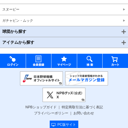
スヌーピー
ガチャピン・ムック
球団から探す
アイテムから探す
NPBショップガイド
特定商取引法に基づく表記
プライバシーポリシー
お問い合わせ
PC版サイト