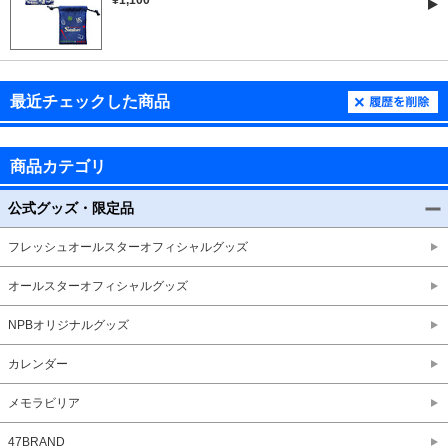
¥1,100
最近チェックした商品
商品カテゴリ
公式グッズ・限定品
フレッシュオールスターオフィシャルグッズ
オールスターオフィシャルグッズ
NPBオリジナルグッズ
カレンダー
メモラビリア
47BRAND