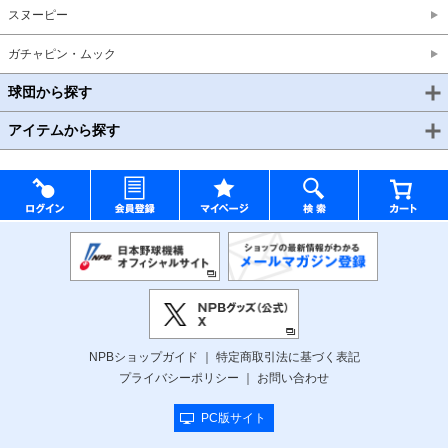
スヌーピー
ガチャピン・ムック
球団から探す
アイテムから探す
NPBショップガイド
特定商取引法に基づく表記
プライバシーポリシー
お問い合わせ
PC版サイト