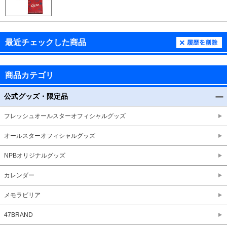
最近チェックした商品
商品カテゴリ
公式グッズ・限定品
フレッシュオールスターオフィシャルグッズ
オールスターオフィシャルグッズ
NPBオリジナルグッズ
カレンダー
メモラビリア
47BRAND