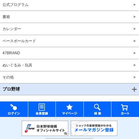
公式プログラム
書籍
カレンダー
ベースボールカード
47BRAND
ぬいぐるみ・玩具
その他
プロ野球