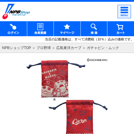
当店の記載価格は、すべて消費税（10％）込みの価格です。
NPBショップTOP
プロ野球
広島東洋カープ
ガチャピン・ムック