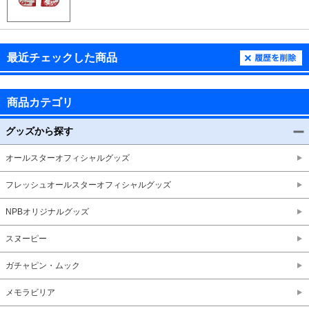
最近チェックした商品
商品カテゴリ
グッズから探す
オールスターオフィシャルグッズ
フレッシュオールスターオフィシャルグッズ
NPBオリジナルグッズ
スヌーピー
ガチャピン・ムック
メモラビリア