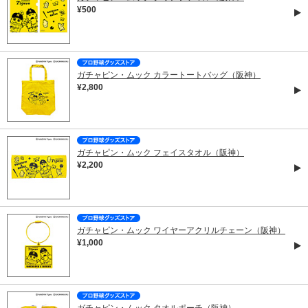
¥500
ガチャピン・ムック カラートートバッグ（阪神）
¥2,800
ガチャピン・ムック フェイスタオル（阪神）
¥2,200
ガチャピン・ムック ワイヤーアクリルチェーン（阪神）
¥1,000