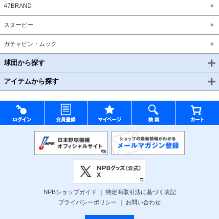
47BRAND
スヌーピー
ガチャピン・ムック
球団から探す
アイテムから探す
NPBショップガイド
特定商取引法に基づく表記
プライバシーポリシー
お問い合わせ