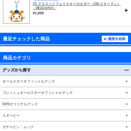
25 マスコットフェイスキーホルダー（DB.スターマン）
（横浜DeNA）
¥1,000
最近チェックした商品
商品カテゴリ
グッズから探す
オールスターオフィシャルグッズ
フレッシュオールスターオフィシャルグッズ
NPBオリジナルグッズ
スヌーピー
ガチャピン・ムック