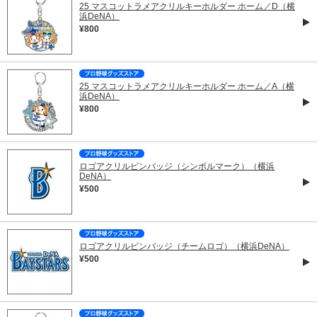
25 マスコットラメアクリルキーホルダー ホーム／D（横
浜DeNA）
¥800
25 マスコットラメアクリルキーホルダー ホーム／A（横
浜DeNA）
¥800
ロゴアクリルピンバッジ（シンボルマーク）（横浜
DeNA）
¥500
ロゴアクリルピンバッジ（チームロゴ）（横浜DeNA）
¥500