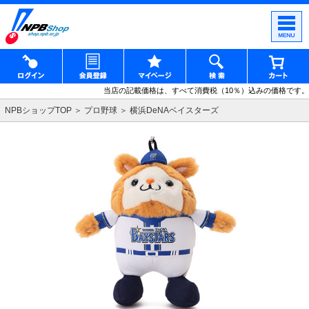
当店の記載価格は、すべて消費税（10％）込みの価格です。
NPBショップTOP
プロ野球
横浜DeNAベイスターズ