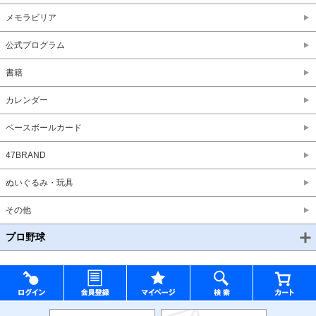
メモラビリア
公式プログラム
書籍
カレンダー
ベースボールカード
47BRAND
ぬいぐるみ・玩具
その他
プロ野球