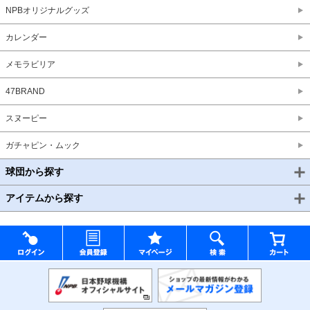
NPBオリジナルグッズ
カレンダー
メモラビリア
47BRAND
スヌーピー
ガチャピン・ムック
球団から探す
アイテムから探す