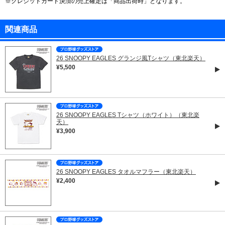
※クレジットカード決済の売上確定は「商品出荷時」となります。
関連商品
26 SNOOPY EAGLES グランジ風Tシャツ（東北楽天）
¥5,500
26 SNOOPY EAGLES Tシャツ（ホワイト）（東北楽
天）
¥3,900
26 SNOOPY EAGLES タオルマフラー（東北楽天）
¥2,400