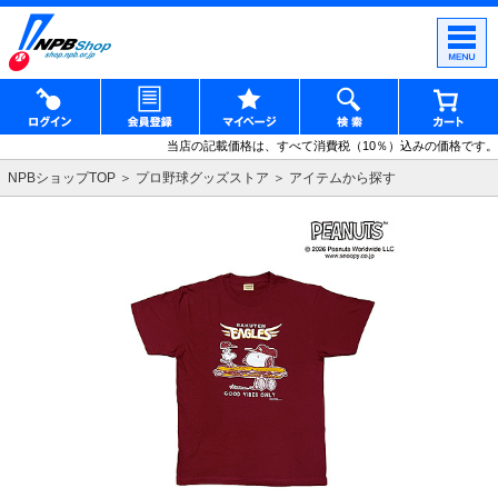
当店の記載価格は、すべて消費税（10％）込みの価格です。
NPBショップTOP
プロ野球グッズストア
アイテムから探す