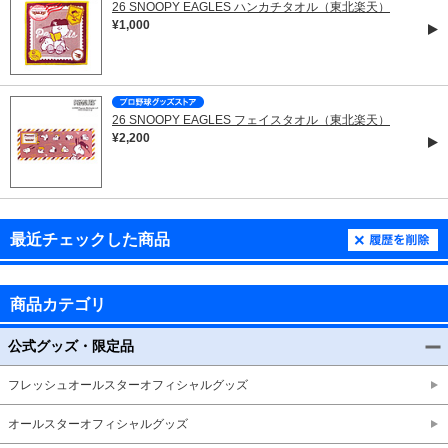
26 SNOOPY EAGLES ハンカチタオル（東北楽天）
¥1,000
26 SNOOPY EAGLES フェイスタオル（東北楽天）
¥2,200
最近チェックした商品
商品カテゴリ
公式グッズ・限定品
フレッシュオールスターオフィシャルグッズ
オールスターオフィシャルグッズ