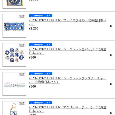
26 SNOOPY FIGHTERS フェイスタオル（北海道日本ハ
ム）
¥2,200
26 SNOOPY FIGHTERS シークレット缶バッジ（北海道
日本ハム）
¥500
26 SNOOPY FIGHTERS シークレットファスナーチャー
ム（北海道日本ハム）
¥500
26 SNOOPY FIGHTERS アクリルキーチェーン（北海道
日本ハム）