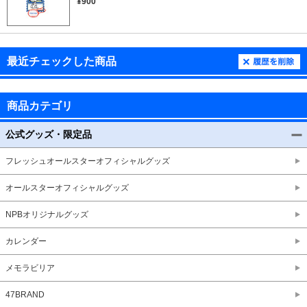
¥900
最近チェックした商品
商品カテゴリ
公式グッズ・限定品
フレッシュオールスターオフィシャルグッズ
オールスターオフィシャルグッズ
NPBオリジナルグッズ
カレンダー
メモラビリア
47BRAND