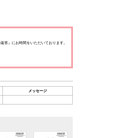
の返答』にお時間をいただいております。
メッセージ