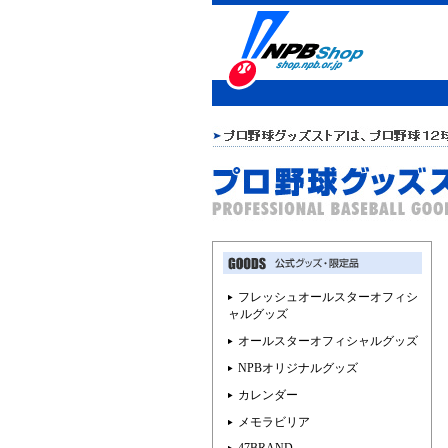
フレッシュオールスターオフィシ
ャルグッズ
オールスターオフィシャルグッズ
NPBオリジナルグッズ
カレンダー
メモラビリア