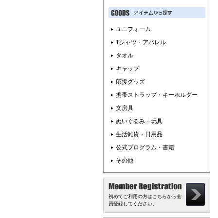
ユニフォーム
Tシャツ・アパレル
タオル
キャップ
応援グッズ
携帯ストラップ・キーホルダー
文房具
ぬいぐるみ・玩具
生活雑貨・日用品
公式プログラム・書籍
その他
初めてご利用の方はこちらから会
員登録してください。