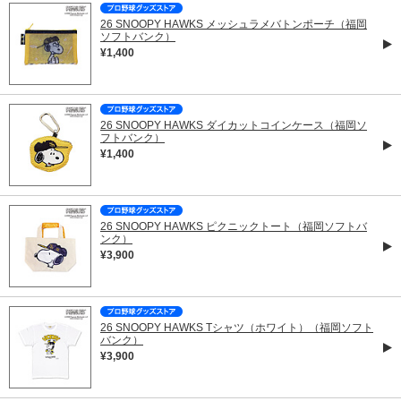
26 SNOOPY HAWKS メッシュラメバトンポーチ（福岡
ソフトバンク）
¥1,400
26 SNOOPY HAWKS ダイカットコインケース（福岡ソ
フトバンク）
¥1,400
26 SNOOPY HAWKS ピクニックトート（福岡ソフトバ
ンク）
¥3,900
26 SNOOPY HAWKS Tシャツ（ホワイト）（福岡ソフト
バンク）
¥3,900