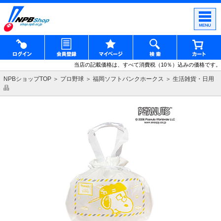
当店の記載価格は、すべて消費税（10％）込みの価格です。
NPBショップTOP
プロ野球
福岡ソフトバンクホークス
生活雑貨・日用
品