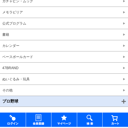
ガチャピン・ムック
メモラビリア
公式プログラム
書籍
カレンダー
ベースボールカード
47BRAND
ぬいぐるみ・玩具
その他
プロ野球