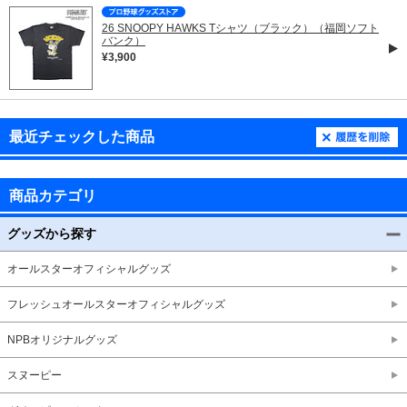
26 SNOOPY HAWKS Tシャツ（ブラック）（福岡ソフト
バンク）
¥3,900
最近チェックした商品
商品カテゴリ
グッズから探す
オールスターオフィシャルグッズ
フレッシュオールスターオフィシャルグッズ
NPBオリジナルグッズ
スヌーピー