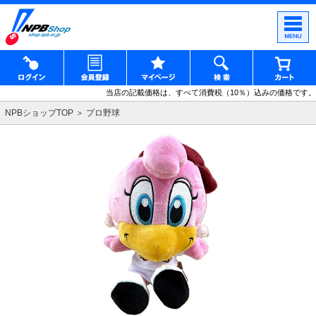
当店の記載価格は、すべて消費税（10％）込みの価格です。
NPBショップTOP
プロ野球