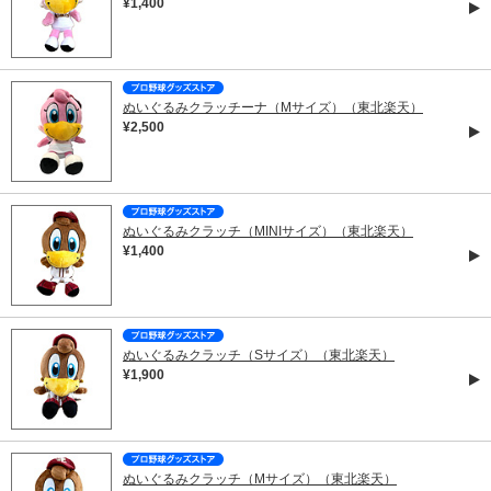
¥1,400
ぬいぐるみクラッチーナ（Mサイズ）（東北楽天）
¥2,500
ぬいぐるみクラッチ（MINIサイズ）（東北楽天）
¥1,400
ぬいぐるみクラッチ（Sサイズ）（東北楽天）
¥1,900
ぬいぐるみクラッチ（Mサイズ）（東北楽天）