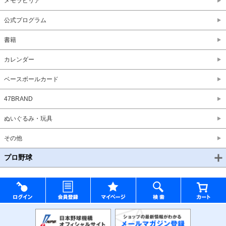
メモラビリア
公式プログラム
書籍
カレンダー
ベースボールカード
47BRAND
ぬいぐるみ・玩具
その他
プロ野球