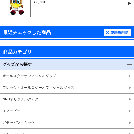
¥2,900
最近チェックした商品
商品カテゴリ
グッズから探す
オールスターオフィシャルグッズ
フレッシュオールスターオフィシャルグッズ
NPBオリジナルグッズ
スヌーピー
ガチャピン・ムック