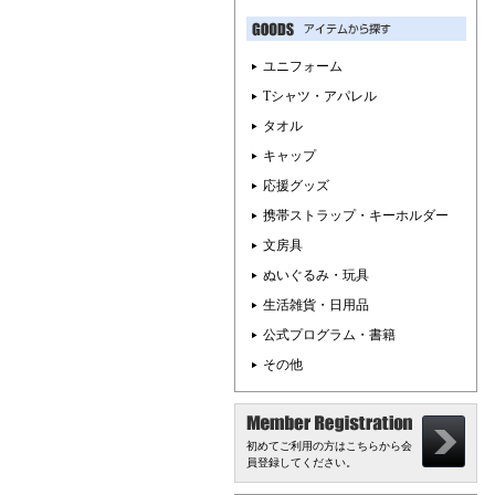
ユニフォーム
Tシャツ・アパレル
タオル
キャップ
応援グッズ
携帯ストラップ・キーホルダー
文房具
ぬいぐるみ・玩具
生活雑貨・日用品
公式プログラム・書籍
その他
初めてご利用の方はこちらから会
員登録してください。