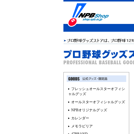
フレッシュオールスターオフィシ
ャルグッズ
オールスターオフィシャルグッズ
NPBオリジナルグッズ
カレンダー
メモラビリア