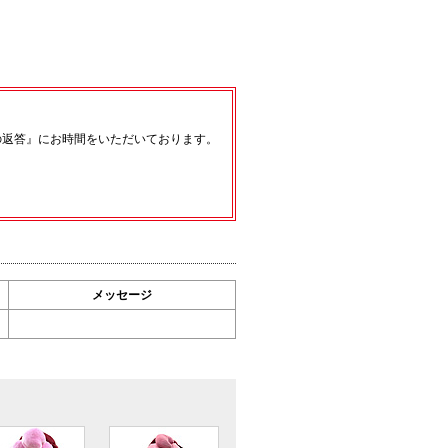
の返答』にお時間をいただいております。
メッセージ