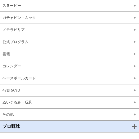
スヌーピー
ガチャピン・ムック
メモラビリア
公式プログラム
書籍
カレンダー
ベースボールカード
47BRAND
ぬいぐるみ・玩具
その他
プロ野球