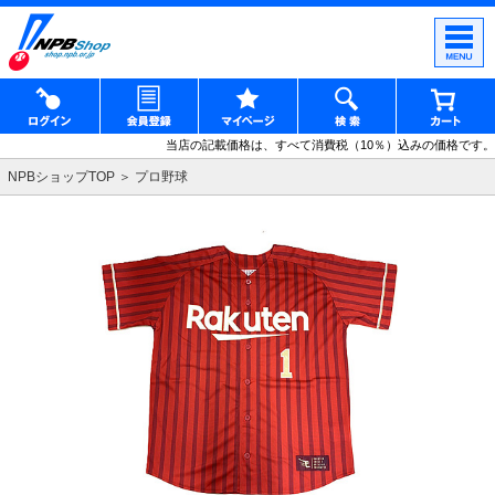
当店の記載価格は、すべて消費税（10％）込みの価格です。
NPBショップTOP
プロ野球