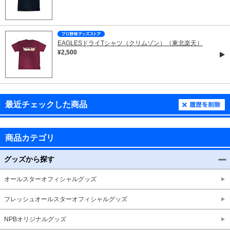
EAGLESドライTシャツ（クリムゾン）（東北楽天）
¥2,500
最近チェックした商品
商品カテゴリ
グッズから探す
オールスターオフィシャルグッズ
フレッシュオールスターオフィシャルグッズ
NPBオリジナルグッズ