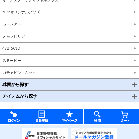
オールスターオフィシャルグッズ
NPBオリジナルグッズ
カレンダー
メモラビリア
47BRAND
スヌーピー
ガチャピン・ムック
球団から探す
アイテムから探す