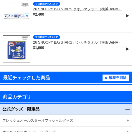
26 SNOOPY BAYSTARS タオルマフラー（横浜DeNA）
¥2,400
26 SNOOPY BAYSTARS ハンカチタオル（横浜DeNA）
¥1,000
最近チェックした商品
商品カテゴリ
公式グッズ・限定品
フレッシュオールスターオフィシャルグッズ