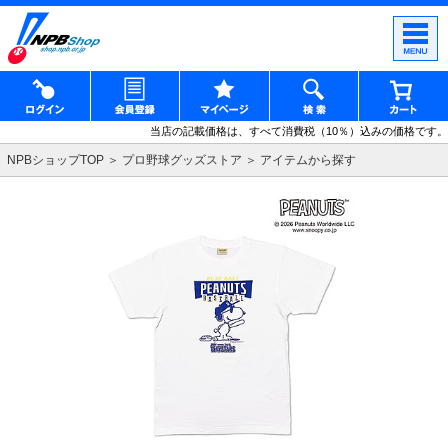
当店の記載価格は、すべて消費税（10％）込みの価格です。
NPBショップTOP
プロ野球グッズストア
アイテムから探す